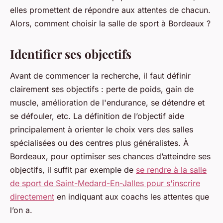
elles promettent de répondre aux attentes de chacun.
Alors, comment choisir la salle de sport à Bordeaux ?
Identifier ses objectifs
Avant de commencer la recherche, il faut définir
clairement ses objectifs : perte de poids, gain de
muscle, amélioration de l'endurance, se détendre et
se défouler, etc. La définition de l’objectif aide
principalement à orienter le choix vers des salles
spécialisées ou des centres plus généralistes. À
Bordeaux, pour optimiser ses chances d’atteindre ses
objectifs, il suffit par exemple de
se rendre à la salle
de sport de Saint-Medard-En-Jalles pour s'inscrire
directement
en indiquant aux coachs les attentes que
l’on a.