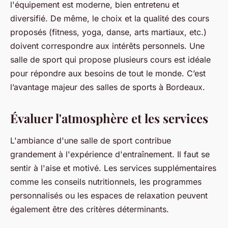
l'équipement est moderne, bien entretenu et
diversifié. De même, le choix et la qualité des cours
proposés (fitness, yoga, danse, arts martiaux, etc.)
doivent correspondre aux intérêts personnels. Une
salle de sport qui propose plusieurs cours est idéale
pour répondre aux besoins de tout le monde. C’est
l’avantage majeur des salles de sports à Bordeaux.
Évaluer l'atmosphère et les services
L'ambiance d'une salle de sport contribue
grandement à l'expérience d'entraînement. Il faut se
sentir à l'aise et motivé. Les services supplémentaires
comme les conseils nutritionnels, les programmes
personnalisés ou les espaces de relaxation peuvent
également être des critères déterminants.