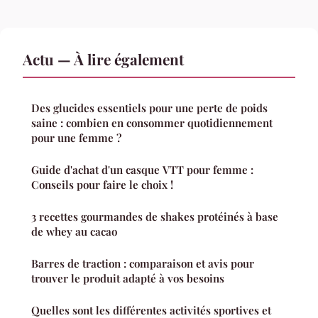
Actu — À lire également
Des glucides essentiels pour une perte de poids
saine : combien en consommer quotidiennement
pour une femme ?
Guide d'achat d'un casque VTT pour femme :
Conseils pour faire le choix !
3 recettes gourmandes de shakes protéinés à base
de whey au cacao
Barres de traction : comparaison et avis pour
trouver le produit adapté à vos besoins
Quelles sont les différentes activités sportives et