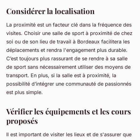
Considérer la localisation
La proximité est un facteur clé dans la fréquence des
visites. Choisir une salle de sport à proximité de chez
soi ou de son lieu de travail à Bordeaux facilitera les
déplacements et rendra l'engagement plus durable.
C’est toujours plus rassurant de se rendre à sa salle
de sport sans nécessairement utiliser des moyens de
transport. En plus, si la salle est à proximité, la
possibilité d’intégrer une communauté de passionnés
est plus simple.
Vérifier les équipements et les cours
proposés
Il est important de visiter les lieux et de s'assurer que