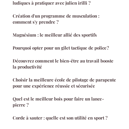
ludiques à pratiquer avec julien irilli ?
Création d'un programme de musculation :
comment s'y prendre ?
Magnésium : le meilleur allié des sportifs
Pourquoi opter pour un gilet tactique de police ?
Découvrez comment le bien-être au travail booste
la productivité
Choisir la meilleure école de pilotage de parapente
pour une expérience réussie et sécurisée
Quel est le meilleur bois pour faire un lance-
pierre ?
Corde à sauter : quelle est son utilité en sport ?