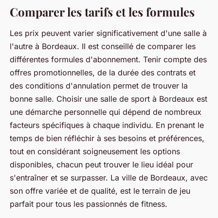
Comparer les tarifs et les formules
Les prix peuvent varier significativement d'une salle à
l'autre à Bordeaux. Il est conseillé de comparer les
différentes formules d'abonnement. Tenir compte des
offres promotionnelles, de la durée des contrats et
des conditions d'annulation permet de trouver la
bonne salle. Choisir une salle de sport à Bordeaux est
une démarche personnelle qui dépend de nombreux
facteurs spécifiques à chaque individu. En prenant le
temps de bien réfléchir à ses besoins et préférences,
tout en considérant soigneusement les options
disponibles, chacun peut trouver le lieu idéal pour
s'entraîner et se surpasser. La ville de Bordeaux, avec
son offre variée et de qualité, est le terrain de jeu
parfait pour tous les passionnés de fitness.