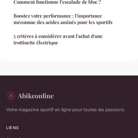
Comment fonctionne l'escalade de bloc ?
Boostez votre performance : l'importance
méconnue des acides aminés pour les sportifs
5 critères à considérer avant l'achat d'une
trottinette électrique
Abikeonline
Votre magazine sportif en ligne pour toutes les passions
LIENS