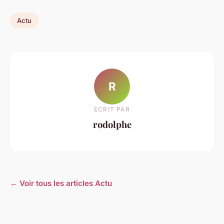
Actu
R
ECRIT PAR
rodolphe
← Voir tous les articles Actu