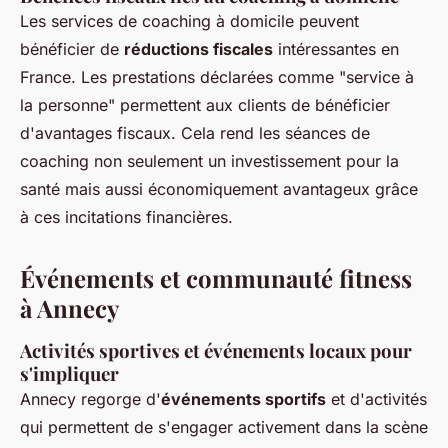
Les services de coaching à domicile peuvent
bénéficier de
réductions fiscales
intéressantes en
France. Les prestations déclarées comme "service à
la personne" permettent aux clients de bénéficier
d'avantages fiscaux. Cela rend les séances de
coaching non seulement un investissement pour la
santé mais aussi économiquement avantageux grâce
à ces incitations financières.
Événements et communauté fitness
à Annecy
Activités sportives et événements locaux pour
s'impliquer
Annecy regorge d'
événements sportifs
et d'activités
qui permettent de s'engager activement dans la scène