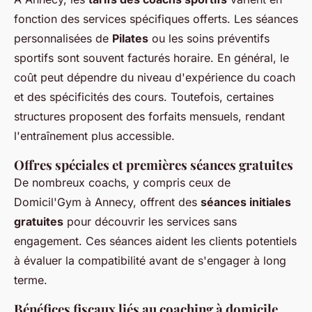
fonction des services spécifiques offerts. Les séances
personnalisées de
Pilates
ou les soins préventifs
sportifs sont souvent facturés horaire. En général, le
coût peut dépendre du niveau d'expérience du coach
et des spécificités des cours. Toutefois, certaines
structures proposent des forfaits mensuels, rendant
l'entraînement plus accessible.
Offres spéciales et premières séances gratuites
De nombreux coachs, y compris ceux de
Domicil'Gym à Annecy, offrent des
séances initiales
gratuites
pour découvrir les services sans
engagement. Ces séances aident les clients potentiels
à évaluer la compatibilité avant de s'engager à long
terme.
Bénéfices fiscaux liés au coaching à domicile