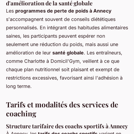
d'amélioration de la santé globale
Les
programmes de perte de poids à Annecy
s'accompagnent souvent de conseils diététiques
personnalisés. En intégrant des habitudes alimentaires
saines, les participants peuvent espérer non
seulement une réduction du poids, mais aussi une
amélioration de leur
santé globale
. Les entraîneurs,
comme Charlotte à Domicil'Gym, veillent à ce que
chaque plan nutritionnel soit plaisant et exempt de
restrictions excessives, favorisant ainsi l'adhésion à
long terme.
Tarifs et modalités des services de
coaching
Structure tarifaire des coachs sportifs à Annecy
À Annecy, les
tarifs des coachs sportifs
varient en