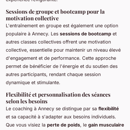
Sessions de groupe et bootcamp pour la
motivation collective
L'entraînement en groupe est également une option
populaire à Annecy. Les
sessions de bootcamp
et
autres classes collectives offrent une motivation
collective, essentielle pour maintenir un niveau élevé
d'engagement et de performance. Cette approche
permet de bénéficier de l'énergie et du soutien des
autres participants, rendant chaque session
dynamique et stimulante.
Flexibilité et personnalisation des séances
selon les besoins
Le coaching à Annecy se distingue par sa
flexibilité
et sa capacité à s'adapter aux besoins individuels.
Que vous visiez la
perte de poids
, le
gain musculaire