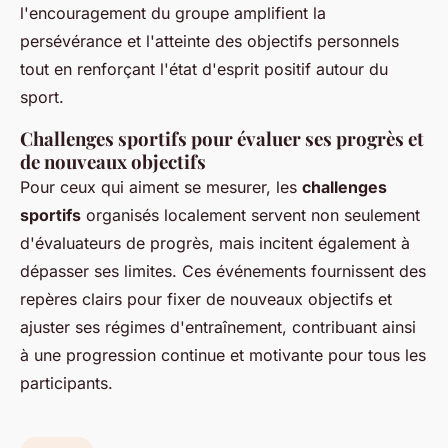
l'encouragement du groupe amplifient la
persévérance et l'atteinte des objectifs personnels
tout en renforçant l'état d'esprit positif autour du
sport.
Challenges sportifs pour évaluer ses progrès et
de nouveaux objectifs
Pour ceux qui aiment se mesurer, les
challenges
sportifs
organisés localement servent non seulement
d'évaluateurs de progrès, mais incitent également à
dépasser ses limites. Ces événements fournissent des
repères clairs pour fixer de nouveaux objectifs et
ajuster ses régimes d'entraînement, contribuant ainsi
à une progression continue et motivante pour tous les
participants.