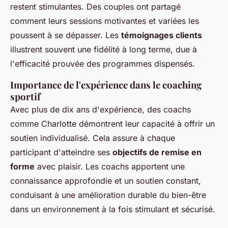
restent stimulantes. Des couples ont partagé
comment leurs sessions motivantes et variées les
poussent à se dépasser. Les
témoignages clients
illustrent souvent une fidélité à long terme, due à
l'efficacité prouvée des programmes dispensés.
Importance de l'expérience dans le coaching
sportif
Avec plus de dix ans d'expérience, des coachs
comme Charlotte démontrent leur capacité à offrir un
soutien individualisé. Cela assure à chaque
participant d'atteindre ses
objectifs de remise en
forme
avec plaisir. Les coachs apportent une
connaissance approfondie et un soutien constant,
conduisant à une amélioration durable du bien-être
dans un environnement à la fois stimulant et sécurisé.