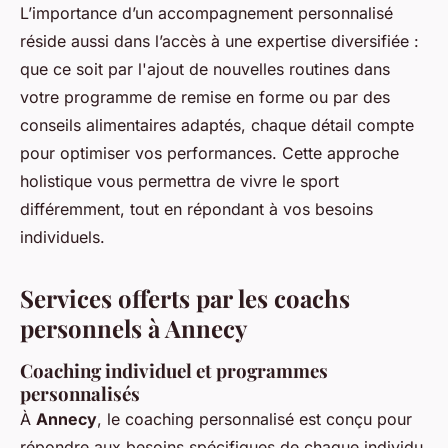
L’importance d’un accompagnement personnalisé
réside aussi dans l’accès à une expertise diversifiée :
que ce soit par l'ajout de nouvelles routines dans
votre programme de remise en forme ou par des
conseils alimentaires adaptés, chaque détail compte
pour optimiser vos performances. Cette approche
holistique vous permettra de vivre le sport
différemment, tout en répondant à vos besoins
individuels.
Services offerts par les coachs
personnels à Annecy
Coaching individuel et programmes
personnalisés
À
Annecy
, le coaching personnalisé est conçu pour
répondre aux besoins spécifiques de chaque individu,