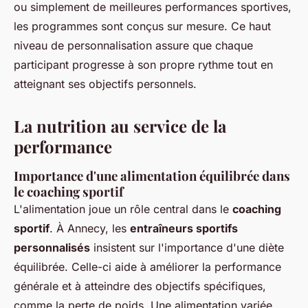
ou simplement de meilleures performances sportives,
les programmes sont conçus sur mesure. Ce haut
niveau de personnalisation assure que chaque
participant progresse à son propre rythme tout en
atteignant ses objectifs personnels.
La nutrition au service de la
performance
Importance d'une alimentation équilibrée dans
le coaching sportif
L'alimentation joue un rôle central dans le
coaching
sportif
. À Annecy, les
entraîneurs sportifs
personnalisés
insistent sur l'importance d'une diète
équilibrée. Celle-ci aide à améliorer la performance
générale et à atteindre des objectifs spécifiques,
comme la perte de poids. Une alimentation variée,