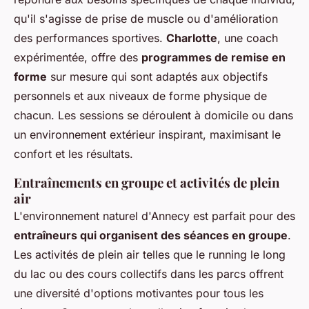
qu'il s'agisse de prise de muscle ou d'amélioration
des performances sportives.
Charlotte
, une coach
expérimentée, offre des
programmes de remise en
forme
sur mesure qui sont adaptés aux objectifs
personnels et aux niveaux de forme physique de
chacun. Les sessions se déroulent à domicile ou dans
un environnement extérieur inspirant, maximisant le
confort et les résultats.
Entraînements en groupe et activités de plein
air
L'environnement naturel d'Annecy est parfait pour des
entraîneurs qui organisent des séances en groupe
.
Les activités de plein air telles que le running le long
du lac ou des cours collectifs dans les parcs offrent
une diversité d'options motivantes pour tous les