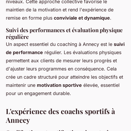
niveaux. Cette approche collective favorise le
maintien de la motivation et rend l'expérience de
remise en forme plus
conviviale et dynamique
.
Suivi des performances et évaluation physique
régulière
Un aspect essentiel du coaching à Annecy est le
suivi
de performance
régulier. Les évaluations physiques
permettent aux clients de mesurer leurs progrès et
d'ajuster leurs programmes en conséquence. Cela
crée un cadre structuré pour atteindre les objectifs et
maintenir une
motivation sportive
élevée, essentiel
pour un engagement durable.
L'expérience des coachs sportifs à
Annecy