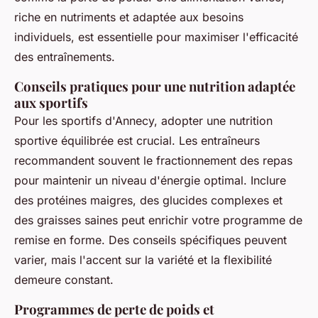
riche en nutriments et adaptée aux besoins
individuels, est essentielle pour maximiser l'efficacité
des entraînements.
Conseils pratiques pour une nutrition adaptée
aux sportifs
Pour les sportifs d'Annecy, adopter une nutrition
sportive équilibrée est crucial. Les entraîneurs
recommandent souvent le fractionnement des repas
pour maintenir un niveau d'énergie optimal. Inclure
des protéines maigres, des glucides complexes et
des graisses saines peut enrichir votre programme de
remise en forme. Des conseils spécifiques peuvent
varier, mais l'accent sur la variété et la flexibilité
demeure constant.
Programmes de perte de poids et