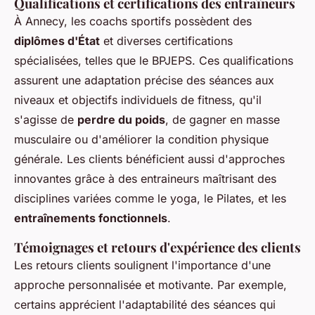
Qualifications et certifications des entraîneurs
À Annecy, les coachs sportifs possèdent des
diplômes d'État
et diverses certifications
spécialisées, telles que le BPJEPS. Ces qualifications
assurent une adaptation précise des séances aux
niveaux et objectifs individuels de fitness, qu'il
s'agisse de
perdre du poids
, de gagner en masse
musculaire ou d'améliorer la condition physique
générale. Les clients bénéficient aussi d'approches
innovantes grâce à des entraineurs maîtrisant des
disciplines variées comme le yoga, le Pilates, et les
entraînements fonctionnels
.
Témoignages et retours d'expérience des clients
Les retours clients soulignent l'importance d'une
approche personnalisée et motivante. Par exemple,
certains apprécient l'adaptabilité des séances qui