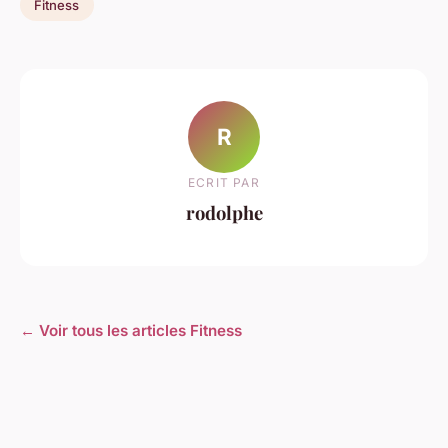
Fitness
R
ECRIT PAR
rodolphe
← Voir tous les articles Fitness