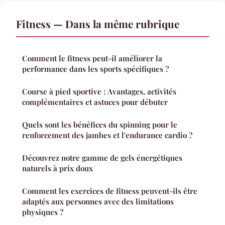
Fitness — Dans la même rubrique
Comment le fitness peut-il améliorer la
performance dans les sports spécifiques ?
Course à pied sportive : Avantages, activités
complémentaires et astuces pour débuter
Quels sont les bénéfices du spinning pour le
renforcement des jambes et l'endurance cardio ?
Découvrez notre gamme de gels énergétiques
naturels à prix doux
Comment les exercices de fitness peuvent-ils être
adaptés aux personnes avec des limitations
physiques ?