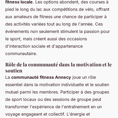
fitness locale
. Les options abondent, des courses à
pied le long du lac aux compétitions de vélo, offrant
aux amateurs de fitness une chance de participer à
des activités variées tout au long de l'année. Ces
événements non seulement stimulent la passion pour
le sport, mais créent aussi des occasions
d'interaction sociale et d'appartenance
communautaire.
Rôle de la communauté dans la motivation et le
soutien
La
communauté fitness Annecy
joue un rôle
essentiel dans la motivation individuelle et le soutien
mutuel parmi les membres. Participer à des groupes
de sport locaux ou des sessions de groupe peut
transformer l'expérience de l'entraînement en un
voyage engageant et collectif. L'énergie et