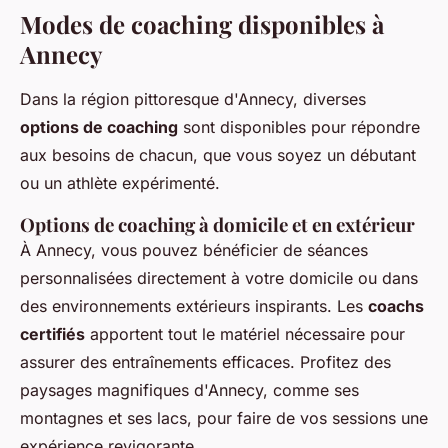
Modes de coaching disponibles à
Annecy
Dans la région pittoresque d'Annecy, diverses
options de coaching
sont disponibles pour répondre
aux besoins de chacun, que vous soyez un débutant
ou un athlète expérimenté.
Options de coaching à domicile et en extérieur
À Annecy, vous pouvez bénéficier de séances
personnalisées directement à votre domicile ou dans
des environnements extérieurs inspirants. Les
coachs
certifiés
apportent tout le matériel nécessaire pour
assurer des entraînements efficaces. Profitez des
paysages magnifiques d'Annecy, comme ses
montagnes et ses lacs, pour faire de vos sessions une
expérience revigorante.