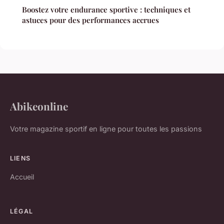
Boostez votre endurance sportive : techniques et
astuces pour des performances accrues
Abikeonline
Votre magazine sportif en ligne pour toutes les passions
LIENS
Accueil
LÉGAL