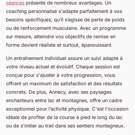
séances
présente de nombreux avantages. Un
coaching personnalisé s'adapte parfaitement à vos
besoins spécifiques, qu’il s’agisse de perte de poids
ou de renforcement musculaire. Avec un programme
sur mesure, atteindre vos objectifs de remise en
forme devient réaliste et surtout, épanouissant.
Un entraînement individuel assure un suivi adapté à
votre niveau actuel et évolutif. Chaque session est
conçue pour s'ajuster à votre progression, vous
offrant un maximum de satisfaction et des résultats
concrets. De plus, Annecy, avec ses paysages
enchanteurs entre lac et montagnes, offre un cadre
exceptionnel pour l’activité physique. C'est l'occasion
idéale de profiter de la course à pied le long du lac
ou de s'initier au trail dans ses sentiers montagneux.