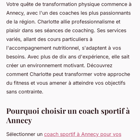
Votre quête de transformation physique commence à
Annecy, avec l'un des coaches les plus passionnants
de la région. Charlotte allie professionnalisme et
plaisir dans ses séances de coaching. Ses services
variés, allant des cours particuliers à
l'accompagnement nutritionnel, s'adaptent à vos
besoins. Avec plus de dix ans d'expérience, elle sait
créer un environnement motivant. Découvrez
comment Charlotte peut transformer votre approche
du fitness et vous amener à atteindre vos objectifs
sans contrainte.
Pourquoi choisir un coach sportif à
Annecy
Sélectionner un
coach sportif à Annecy pour vos